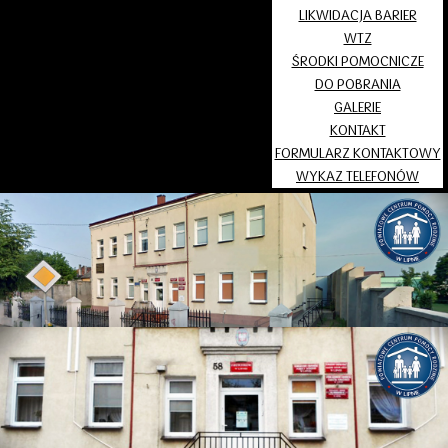
LIKWIDACJA BARIER
WTZ
ŚRODKI POMOCNICZE
DO POBRANIA
GALERIE
KONTAKT
FORMULARZ KONTAKTOWY
WYKAZ TELEFONÓW