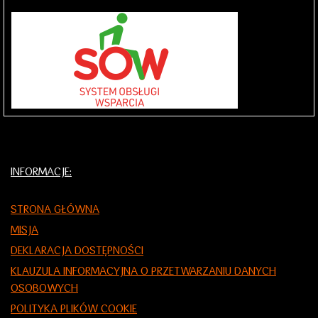
INFORMACJE:
STRONA GŁÓWNA
MISJA
DEKLARACJA DOSTĘPNOŚCI
KLAUZULA INFORMACYJNA O PRZETWARZANIU DANYCH
OSOBOWYCH
POLITYKA PLIKÓW COOKIE