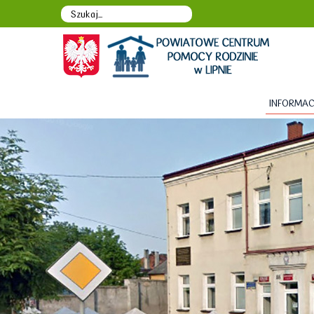
INFORMAC