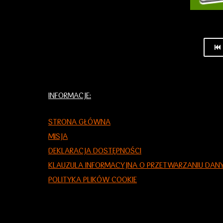
INFORMACJE:
STRONA GŁÓWNA
MISJA
DEKLARACJA DOSTĘPNOŚCI
KLAUZULA INFORMACYJNA O PRZETWARZANIU DA
POLITYKA PLIKÓW COOKIE