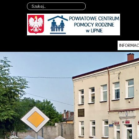
INFORMAC