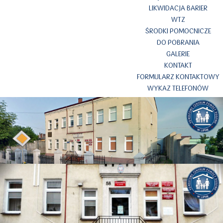
LIKWIDACJA BARIER
WTZ
ŚRODKI POMOCNICZE
DO POBRANIA
GALERIE
KONTAKT
FORMULARZ KONTAKTOWY
WYKAZ TELEFONÓW