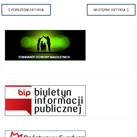
POPRZEDNI ARTYKUŁ
NASTĘPNY ARTYKUŁ