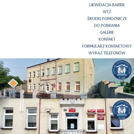
LIKWIDACJA BARIER
WTZ
ŚRODKI POMOCNICZE
DO POBRANIA
GALERIE
KONTAKT
FORMULARZ KONTAKTOWY
WYKAZ TELEFONÓW