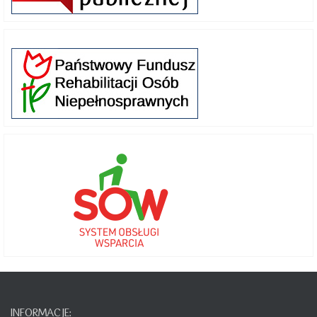
INFORMACJE: