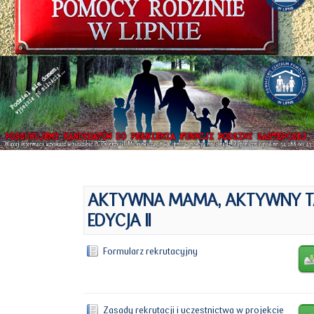
AKTYWNA MAMA, AKTYWNY T
EDYCJA II
Formularz rekrutacyjny
Zasady rekrutacji i uczestnictwa w projekcie