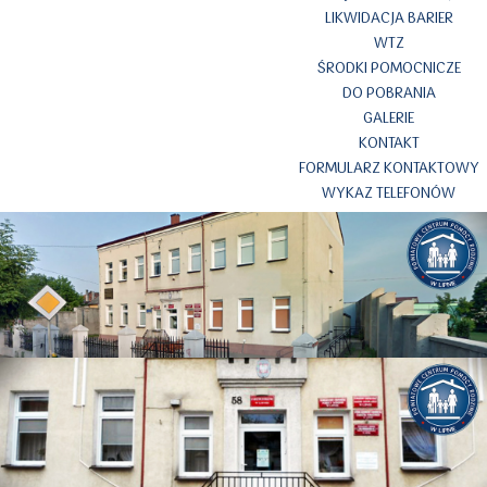
LIKWIDACJA BARIER
WTZ
ŚRODKI POMOCNICZE
DO POBRANIA
GALERIE
KONTAKT
FORMULARZ KONTAKTOWY
WYKAZ TELEFONÓW