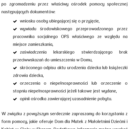
po zgromadzeniu przez właściwy ośrodek pomocy społecznej
następujących dokumentów:
wniosku osoby ubiegającej się o przyjęcie,
wywiadu środowiskowego przeprowadzonego przez
pracownika socjalnego OPS właściwego ze względu na
miejsce zamieszkania,
zaświadczenia lekarskiego stwierdzającego brak
przeciwwskazań do umieszczenia
w Domu,
skróconego odpisu aktu urodzenia dziecka lub książeczki
zdrowia dziecka,
orzeczenia o niepełnosprawności lub orzeczenie o
stopniu niepełnosprawności jeżeli takowe jest wydane,
opinii ośrodka zawierającej uzasadnienie pobytu.
W związku z powyższym serdecznie zapraszamy do korzystania z
form pomocy, jakie oferuje Dom dla Matek z Małoletnimi Dziećmi i