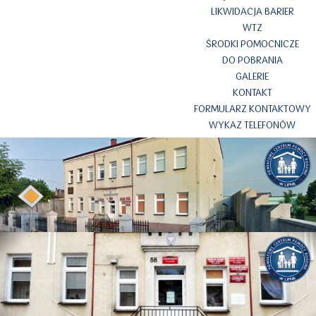
LIKWIDACJA BARIER
WTZ
ŚRODKI POMOCNICZE
DO POBRANIA
GALERIE
KONTAKT
FORMULARZ KONTAKTOWY
WYKAZ TELEFONÓW