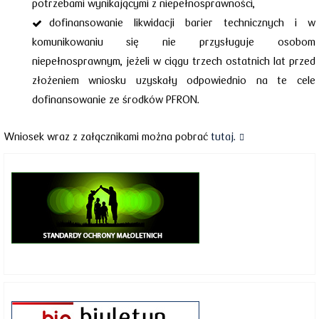
potrzebami wynikającymi z niepełnosprawności,
dofinansowanie likwidacji barier technicznych i w
komunikowaniu się nie przysługuje osobom
niepełnosprawnym, jeżeli w ciągu trzech ostatnich lat przed
złożeniem wniosku uzyskały odpowiednio na te cele
dofinansowanie ze środków PFRON.
Wniosek wraz z załącznikami można pobrać
tutaj.