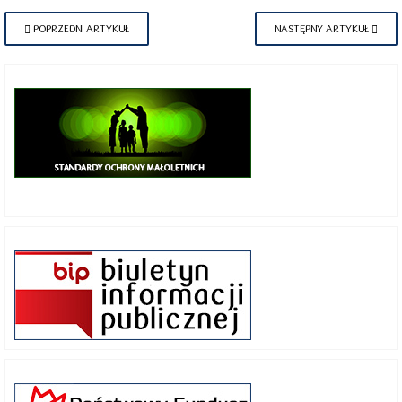
POPRZEDNI ARTYKUŁ
NASTĘPNY ARTYKUŁ