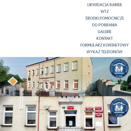
LIKWIDACJA BARIER
WTZ
ŚRODKI POMOCNICZE
DO POBRANIA
GALERIE
KONTAKT
FORMULARZ KONTAKTOWY
WYKAZ TELEFONÓW