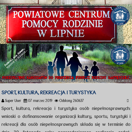
SPORT, KULTURA, REKREACJA I TURYSTYKA
Super User
07 marzec 2019
Odsłony: 260637
Sport, kultura, rekreacja i turystyka osób niepełnosprawnych:
wnioski o dofinansowanie organizacji kultury, sportu, turystyki i
rekreacji dla osób niepełnosprawnych składa się w terminie do