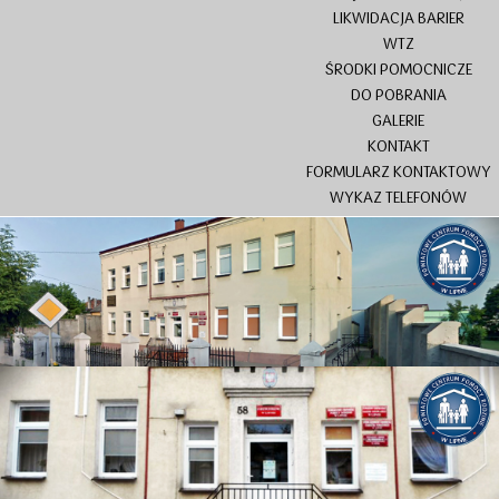
LIKWIDACJA BARIER
WTZ
ŚRODKI POMOCNICZE
DO POBRANIA
GALERIE
KONTAKT
FORMULARZ KONTAKTOWY
WYKAZ TELEFONÓW