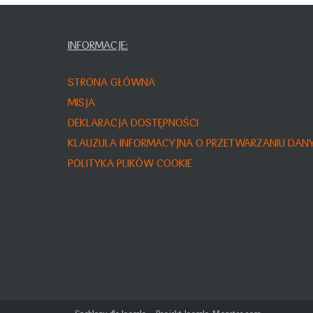
INFORMACJE:
STRONA GŁÓWNA
MISJA
DEKLARACJA DOSTĘPNOŚCI
KLAUZULA INFORMACYJNA O PRZETWARZANIU DA
POLITYKA PLIKÓW COOKIE