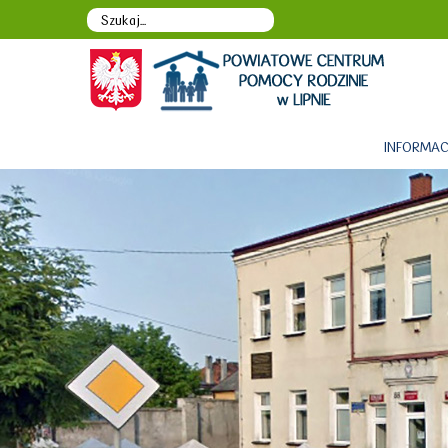
INFORMAC